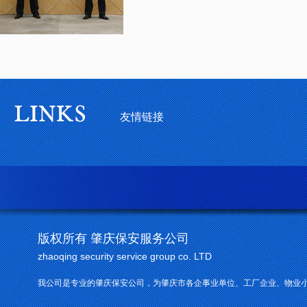
友情链接
版权所有 肇庆保安服务公司
zhaoqing security service group co. LTD
我公司是专业的肇庆保安公司，为肇庆市各企事业单位、工厂企业、物业