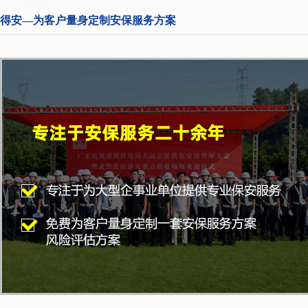
得安—为客户量身定制安保服务方案