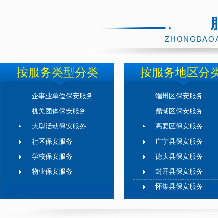
ZHONGBAOA
按服务类型分类
按服务地区分
企事业单位保安服务
端州区保安服务
机关团体保安服务
鼎湖区保安服务
大型活动保安服务
高要区保安服务
社区保安服务
广宁县保安服务
学校保安服务
德庆县保安服务
物业保安服务
封开县保安服务
怀集县保安服务