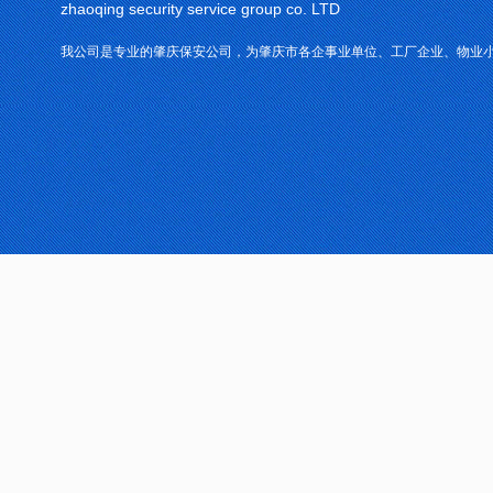
zhaoqing security service group co. LTD
我公司是专业的肇庆保安公司，为肇庆市各企事业单位、工厂企业、物业