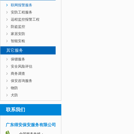
联网报警服务
安防工程服务
远程监控报警工程
防盗监控
家居安防
智能安检
其它服务
保镖服务
安全风险评估
商务调查
保安咨询服务
物防
犬防
联系我们
广东得安保安服务有限公司