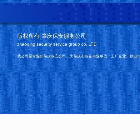
版权所有 肇庆保安服务公司
zhaoqing security service group co. LTD
我公司是专业的肇庆保安公司，为肇庆市各企事业单位、工厂企业、物业