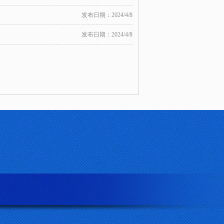
发布日期：2024/4/8
发布日期：2024/4/8