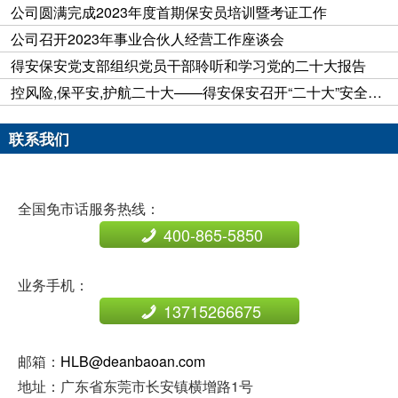
公司圆满完成2023年度首期保安员培训暨考证工作
公司召开2023年事业合伙人经营工作座谈会
得安保安党支部组织党员干部聆听和学习党的二十大报告
控风险,保平安,护航二十大——得安保安召开“二十大”安全维稳工作专项动员大会
联系我们
全国免市话服务热线：
400-865-5850
业务手机：
13715266675
邮箱：
HLB@deanbaoan.com
地址：广东省东莞市长安镇横增路1号