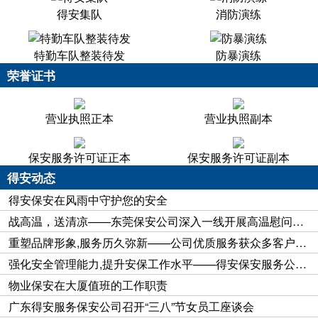
得安集队
消防演练
特勤车队整装待发
防暴演练
荣誉证书
营业执照正本
营业执照副本
保安服务许可证正本
保安服务许可证副本
得安动态
得安保安在风雨中守护您的安全
战高温，送清凉——东莞保安公司深入一线开展高温慰问活动
重塑品牌形象,服务历久弥新——公司优质服务获众多客户好评
强化安全管理能力,提升安保工作水平——得安保安服务公司保安工作获客户好评
物业保安在大厦值班的工作职责
广东得安服务保安公司召开“三八”节女员工座谈会