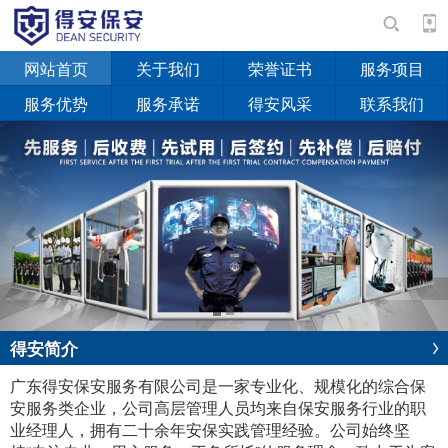
网站首页
关于我们
荣誉证书
服务项目
服务优势
服务承诺
得安风采
联系我们
Previous
Next
得安简介
广东得安保安服务有限公司是一家专业化、规模化的综合保
安服务类企业，公司高层管理人员均来自保安服务行业的职
业经理人，拥有二十余年安保实践管理经验。公司始终坚